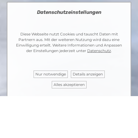
Datenschutzeinstellungen
Diese Webseite nutzt Cookies und tauscht Daten mit
Partnern aus. Mit der weiteren Nutzung wird dazu eine
Einwilligung erteilt. Weitere Informationen und Anpassen
der Einstellungen jederzeit unter
Datenschutz
.
Nur notwendige
Details anzeigen
Alles akzeptieren