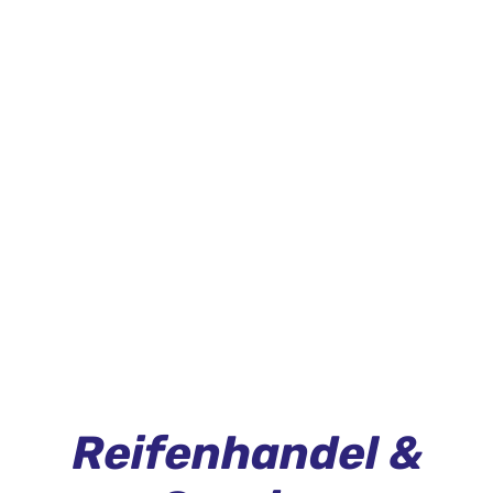
Reifenhandel &