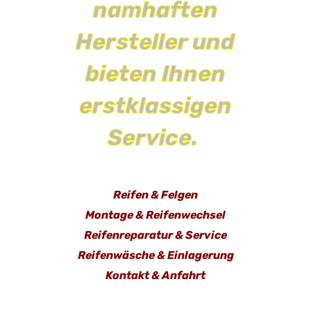
namhaften
Hersteller und
bieten Ihnen
erstklassigen
Service.
Reifen & Felgen
Montage & Reifenwechsel
Reifenreparatur & Service
Reifenwäsche & Einlagerung
Kontakt & Anfahrt