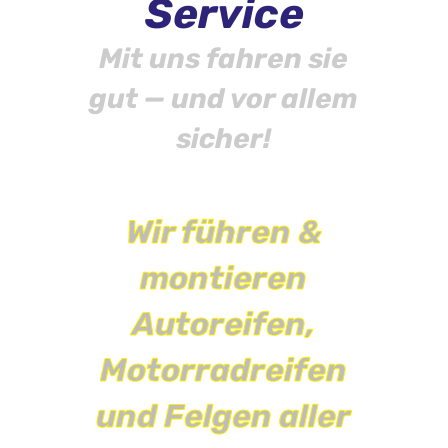
Service
Mit uns fahren sie
gut — und vor allem
sicher!
Wir führen &
montieren
Autoreifen,
Motorradreifen
und Felgen aller